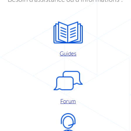
Guides
Forum